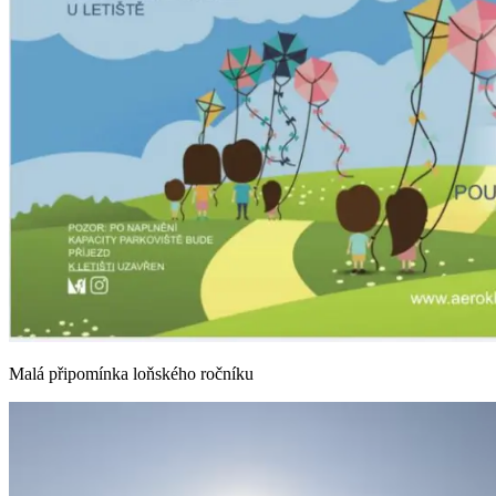
Malá připomínka loňského ročníku