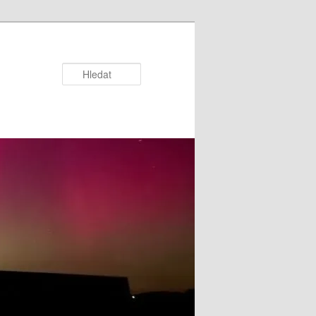
Hledat