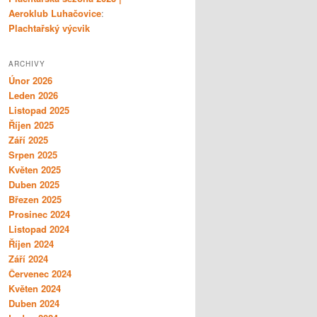
Aeroklub Luhačovice
:
Plachtařský výcvik
ARCHIVY
Únor 2026
Leden 2026
Listopad 2025
Říjen 2025
Září 2025
Srpen 2025
Květen 2025
Duben 2025
Březen 2025
Prosinec 2024
Listopad 2024
Říjen 2024
Září 2024
Červenec 2024
Květen 2024
Duben 2024