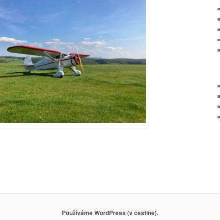
Používáme WordPress (v češtině).