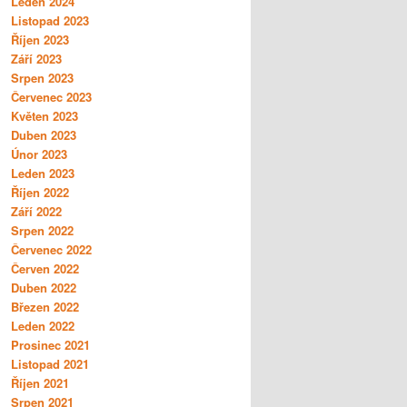
Leden 2024
Listopad 2023
Říjen 2023
Září 2023
Srpen 2023
Červenec 2023
Květen 2023
Duben 2023
Únor 2023
Leden 2023
Říjen 2022
Září 2022
Srpen 2022
Červenec 2022
Červen 2022
Duben 2022
Březen 2022
Leden 2022
Prosinec 2021
Listopad 2021
Říjen 2021
Srpen 2021