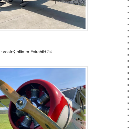
vostný oltimer Fairchild 24