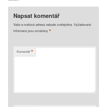
Napsat komentář
Vaše e-mailová adresa nebude zveřejněna.
Vyžadované
*
informace jsou označeny
*
Komentář