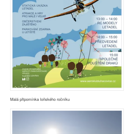
Malá připomínka loňského ročníku